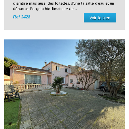
chambre mais aussi des toilettes, d'une la salle d'eau et un
débarras. Pergola bioclimatique de...
Ref
3428
Voir le bien