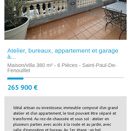
Atelier, bureaux, appartement et garage
à...
Maison/villa 380 m² - 6 Pièces - Saint-Paul-De-
Fenouillet
265 900 €
Idéal artisan ou investisseur, immeuble composé d'un grand
atelier et d'un appartement, le tout pouvant être séparé et
transformé. Au rez-de-chaussée et sous sol : atelier en
plusieurs parties avec accès à la route et au jardin, avec
salle d'exposition et bureau. Au 1er étage : un bel