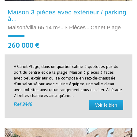
Maison 3 pièces avec extérieur / parking
à...
Maison/villa 65.14 m² - 3 Pièces - Canet Plage
260 000 €
A Canet Plage, dans un quartier calme à quelques pas du
port du centre et de la plage. Maison 3 pièces 3 faces
avec bel extérieur qui se compose en rez-de-chaussée
d'un salon séjour avec cuisine équipée, une salle d'eau
avec toilettes ainsi qu'un rangement sous escalier. A l'étage
2 belles chambres ainsi qu'une...
Ref
3446
Voir le bien