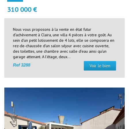
310 000 €
Nous vous proposons à la vente en état futur
d'achèvement à Claira, une villa 4 pièces à votre goût. Au
sein d'un petit lotissement de 4 lots, elle se composera en
rez-de-chaussée d'un salon séjour avec cuisine ouverte,
des toilettes, une chambre avec salle d'eau ainsi qu'un
garage attenant. A l'étage, deux...
Ref
3288
Voir le bien