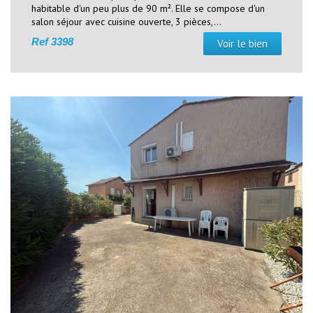
habitable d'un peu plus de 90 m². Elle se compose d'un
salon séjour avec cuisine ouverte, 3 pièces,...
Ref
3398
Voir le bien