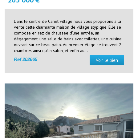
Dans le centre de Canet village nous vous proposons à la
vente cette charmante maison de village atypique. Elle se
compose en rez de chaussée d'une entrée, un
dégagement, une salle de bains avec toilettes, une cuisine
ouvrant sur ce beau patio. Au premier étage se trouvent 2
chambres ainsi qu'un salon, et enfin au...
Ref
202665
Voir le bien