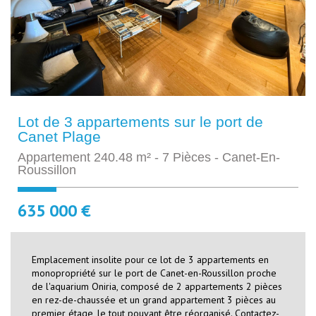
Lot de 3 appartements sur le port de
Canet Plage
Appartement 240.48 m² - 7 Pièces - Canet-En-
Roussillon
635 000 €
Emplacement insolite pour ce lot de 3 appartements en
monopropriété sur le port de Canet-en-Roussillon proche
de l'aquarium Oniria, composé de 2 appartements 2 pièces
en rez-de-chaussée et un grand appartement 3 pièces au
premier étage, le tout pouvant être réorganisé. Contactez-