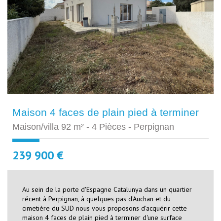
Maison 4 faces de plain pied à terminer
Maison/villa 92 m² - 4 Pièces - Perpignan
239 900 €
Au sein de la porte d'Espagne Catalunya dans un quartier
récent à Perpignan, à quelques pas d'Auchan et du
cimetière du SUD nous vous proposons d'acquérir cette
maison 4 faces de plain pied à terminer d'une surface