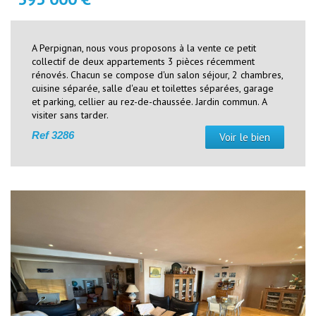
A Perpignan, nous vous proposons à la vente ce petit
collectif de deux appartements 3 pièces récemment
rénovés. Chacun se compose d'un salon séjour, 2 chambres,
cuisine séparée, salle d'eau et toilettes séparées, garage
et parking, cellier au rez-de-chaussée. Jardin commun. A
visiter sans tarder.
Ref
3286
Voir le bien