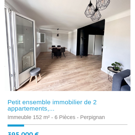
Petit ensemble immobilier de 2
appartements,...
Immeuble 152 m² - 6 Pièces - Perpignan
395 000 €