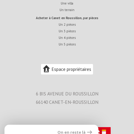
Une villa
Un terrain
acheter à Canet en Roussillon, par pièces
Un 2 pièces
Un 3 pièces
Un 4 pièces
Un 5 pièces
Espace propriétaires
6 BIS AVENUE DU ROUSSILLON
66140
CANET-EN-ROUSSILLON
On en reste là