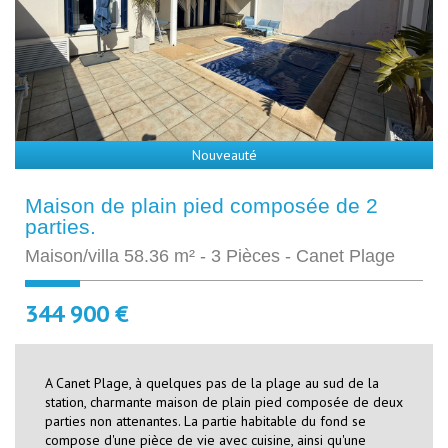
Nouveauté
Maison de plain pied composée de 2
parties.
Maison/villa 58.36 m² - 3 Pièces - Canet Plage
344 900 €
A Canet Plage, à quelques pas de la plage au sud de la
station, charmante maison de plain pied composée de deux
parties non attenantes. La partie habitable du fond se
compose d'une pièce de vie avec cuisine, ainsi qu'une