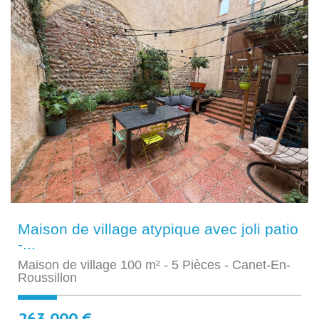
Maison de village atypique avec joli patio
-...
Maison de village 100 m² - 5 Pièces - Canet-En-
Roussillon
263 000 €