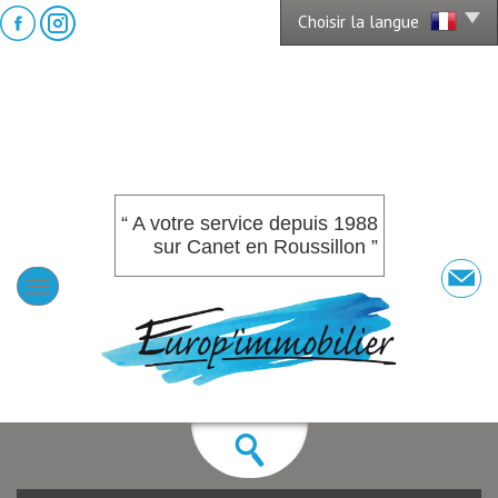
Choisir la langue
“ A votre service depuis 1988
sur Canet en Roussillon ”