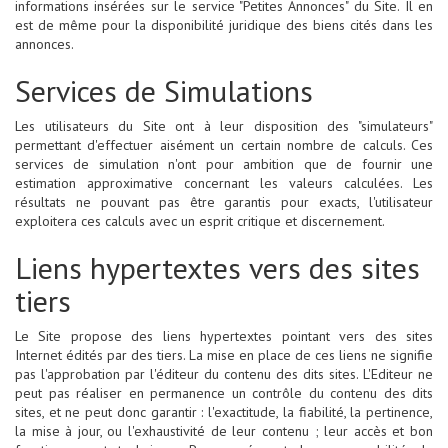
informations insérées sur le service "Petites Annonces" du Site. Il en
est de même pour la disponibilité juridique des biens cités dans les
annonces.
Services de Simulations
Les utilisateurs du Site ont à leur disposition des "simulateurs"
permettant d'effectuer aisément un certain nombre de calculs. Ces
services de simulation n'ont pour ambition que de fournir une
estimation approximative concernant les valeurs calculées. Les
résultats ne pouvant pas être garantis pour exacts, l'utilisateur
exploitera ces calculs avec un esprit critique et discernement.
Liens hypertextes vers des sites
tiers
Le Site propose des liens hypertextes pointant vers des sites
Internet édités par des tiers. La mise en place de ces liens ne signifie
pas l'approbation par l'éditeur du contenu des dits sites. L'Editeur ne
peut pas réaliser en permanence un contrôle du contenu des dits
sites, et ne peut donc garantir : l'exactitude, la fiabilité, la pertinence,
la mise à jour, ou l'exhaustivité de leur contenu ; leur accès et bon