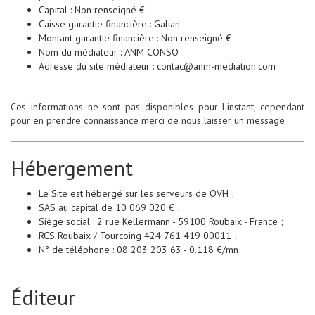
Capital : Non renseigné €
Caisse garantie financière : Galian
Montant garantie financière : Non renseigné €
Nom du médiateur : ANM CONSO
Adresse du site médiateur : contac@anm-mediation.com
Ces informations ne sont pas disponibles pour l'instant, cependant
pour en prendre connaissance merci de nous laisser un message
Hébergement
Le Site est hébergé sur les serveurs de OVH ;
SAS au capital de 10 069 020 € ;
Siège social : 2 rue Kellermann - 59100 Roubaix - France ;
RCS Roubaix / Tourcoing 424 761 419 00011 ;
N° de téléphone : 08 203 203 63 - 0.118 €/mn
Éditeur