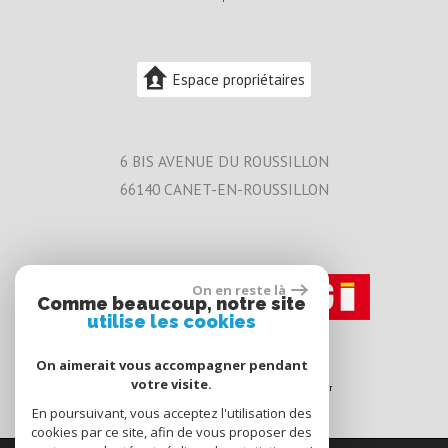
Espace propriétaires
6 BIS AVENUE DU ROUSSILLON
66140
CANET-EN-ROUSSILLON
On en reste là
Comme beaucoup, notre site
utilise les cookies
On aimerait vous accompagner pendant
votre visite.
En poursuivant, vous acceptez l'utilisation des
cookies par ce site, afin de vous proposer des