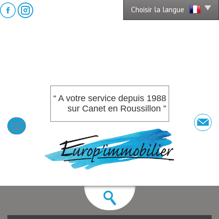
Choisir la langue
“ A votre service depuis 1988
sur Canet en Roussillon ”