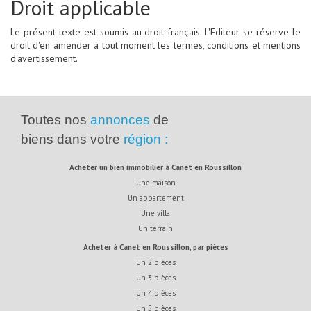
Droit applicable
Le présent texte est soumis au droit français. L'Editeur se réserve le
droit d'en amender à tout moment les termes, conditions et mentions
d'avertissement.
Toutes nos
annonces
de
biens dans votre
région :
acheter un bien immobilier à Canet en Roussillon
Une maison
Un appartement
Une villa
Un terrain
acheter à Canet en Roussillon, par pièces
Un 2 pièces
Un 3 pièces
Un 4 pièces
Un 5 pièces