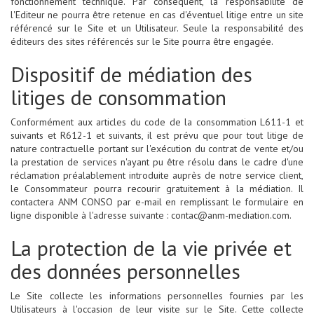
fonctionnement technique. Par conséquent, la responsabilité de
l'Editeur ne pourra être retenue en cas d'éventuel litige entre un site
référencé sur le Site et un Utilisateur. Seule la responsabilité des
éditeurs des sites référencés sur le Site pourra être engagée.
Dispositif de médiation des
litiges de consommation
Conformément aux articles du code de la consommation L611-1 et
suivants et R612-1 et suivants, il est prévu que pour tout litige de
nature contractuelle portant sur l'exécution du contrat de vente et/ou
la prestation de services n'ayant pu être résolu dans le cadre d'une
réclamation préalablement introduite auprès de notre service client,
le Consommateur pourra recourir gratuitement à la médiation. Il
contactera ANM CONSO par e-mail en remplissant le formulaire en
ligne disponible à l'adresse suivante : contac@anm-mediation.com.
La protection de la vie privée et
des données personnelles
Le Site collecte les informations personnelles fournies par les
Utilisateurs à l'occasion de leur visite sur le Site. Cette collecte