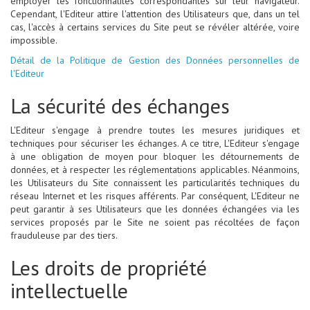
employer les fonctionnalités correspondantes sur leur navigateur.
Cependant, l'Editeur attire l'attention des Utilisateurs que, dans un tel
cas, l'accès à certains services du Site peut se révéler altérée, voire
impossible.
Détail de la Politique de Gestion des Données personnelles de
l'Editeur
La sécurité des échanges
L'Editeur s'engage à prendre toutes les mesures juridiques et
techniques pour sécuriser les échanges. A ce titre, L'Editeur s'engage
à une obligation de moyen pour bloquer les détournements de
données, et à respecter les réglementations applicables. Néanmoins,
les Utilisateurs du Site connaissent les particularités techniques du
réseau Internet et les risques afférents. Par conséquent, L'Editeur ne
peut garantir à ses Utilisateurs que les données échangées via les
services proposés par le Site ne soient pas récoltées de façon
frauduleuse par des tiers.
Les droits de propriété
intellectuelle