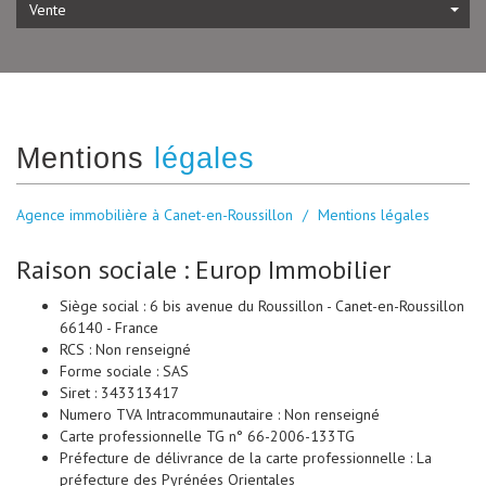
Vente
mentions
légales
Agence immobilière à Canet-en-Roussillon
Mentions légales
Raison sociale : Europ Immobilier
Siège social : 6 bis avenue du Roussillon - Canet-en-Roussillon
66140 - France
RCS : Non renseigné
Forme sociale : SAS
Siret : 343313417
Numero TVA Intracommunautaire : Non renseigné
Carte professionnelle TG n° 66-2006-133TG
Préfecture de délivrance de la carte professionnelle : La
préfecture des Pyrénées Orientales