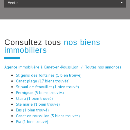
Vente
consultez tous
nos biens
immobiliers
Agence immobilière à Canet-en-Roussillon
Toutes nos annonces
St genis des fontaines (1 bien trouvé)
Canet plage (17 biens trouvés)
St paul de fenouillet (1 bien trouvé)
Perpignan (5 biens trouvés)
Claira (1 bien trouvé)
Ste marie (1 bien trouvé)
Eus (1 bien trouvé)
Canet en roussillon (5 biens trouvés)
Pia (1 bien trouvé)