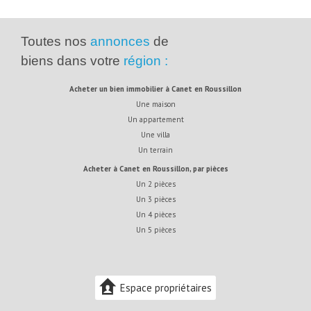
Toutes nos
annonces
de
biens dans votre
région :
acheter un bien immobilier à Canet en Roussillon
Une maison
Un appartement
Une villa
Un terrain
acheter à Canet en Roussillon, par pièces
Un 2 pièces
Un 3 pièces
Un 4 pièces
Un 5 pièces
Espace propriétaires