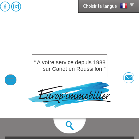
Choisir la langue
“ A votre service depuis 1988
sur Canet en Roussillon ”