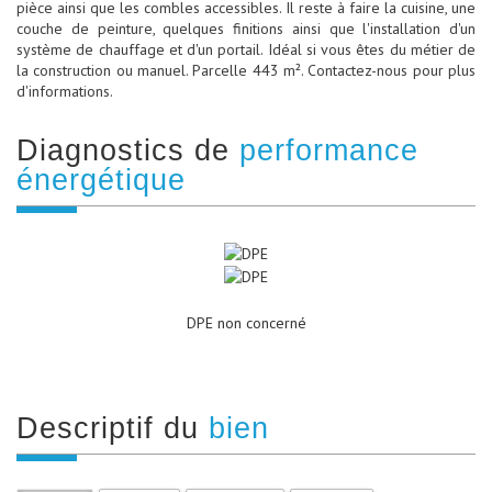
pièce ainsi que les combles accessibles. Il reste à faire la cuisine, une
couche de peinture, quelques finitions ainsi que l'installation d'un
système de chauffage et d'un portail. Idéal si vous êtes du métier de
la construction ou manuel. Parcelle 443 m². Contactez-nous pour plus
d'informations.
diagnostics de
performance
énergétique
DPE non concerné
descriptif du
bien