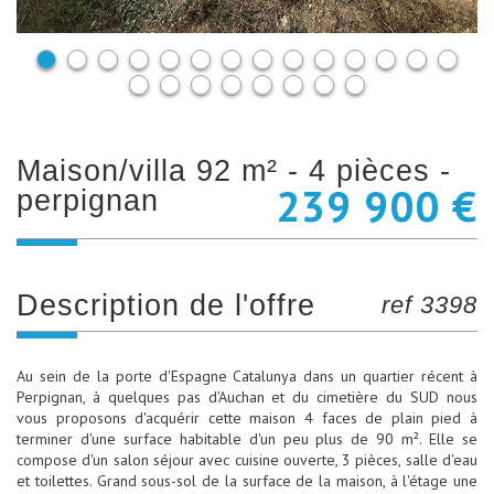
maison/villa 92 m² - 4 pièces -
239 900 €
perpignan
description de l'offre
ref 3398
Au sein de la porte d'Espagne Catalunya dans un quartier récent à
Perpignan, à quelques pas d'Auchan et du cimetière du SUD nous
vous proposons d'acquérir cette maison 4 faces de plain pied à
terminer d'une surface habitable d'un peu plus de 90 m². Elle se
compose d'un salon séjour avec cuisine ouverte, 3 pièces, salle d'eau
et toilettes. Grand sous-sol de la surface de la maison, à l'étage une