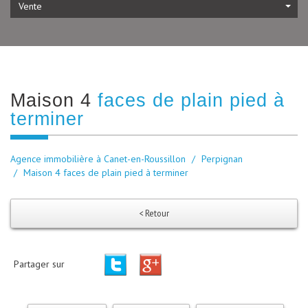
Vente
maison 4
faces de plain pied à
terminer
Agence immobilière à Canet-en-Roussillon
Perpignan
Maison 4 faces de plain pied à terminer
< Retour
Partager sur