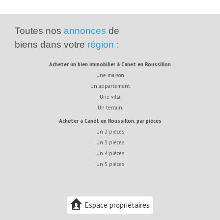
Toutes nos
annonces
de
biens dans votre
région :
acheter un bien immobilier à Canet en Roussillon
Une maison
Un appartement
Une villa
Un terrain
acheter à Canet en Roussillon, par pièces
Un 2 pièces
Un 3 pièces
Un 4 pièces
Un 5 pièces
Espace propriétaires