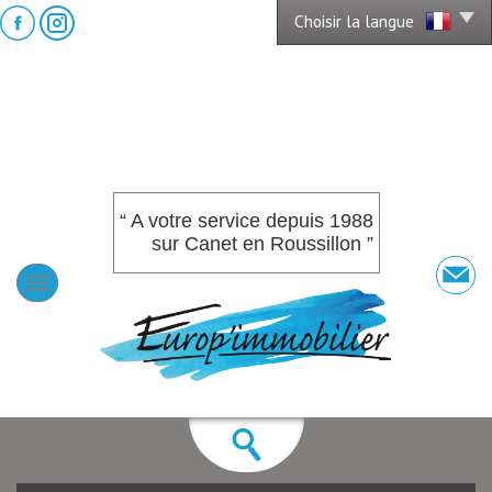
Choisir la langue
“ A votre service depuis 1988
sur Canet en Roussillon ”