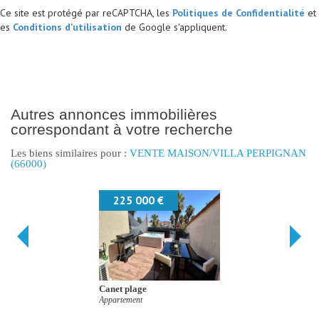
Ce site est protégé par reCAPTCHA, les
Politiques de Confidentialité
et
es
Conditions d'utilisation
de Google s'appliquent.
autres annonces immobilières
correspondant à votre recherche
Les biens similaires pour :
VENTE MAISON/VILLA PERPIGNAN
(66000)
225 000 €
Canet plage
Appartement