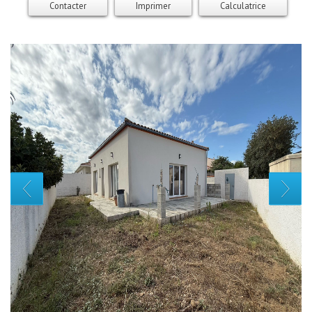
Contacter
Imprimer
Calculatrice