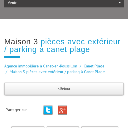
Vente
maison 3
pièces avec extérieur
/ parking à canet plage
Agence immobilière à Canet-en-Roussillon
Canet Plage
Maison 3 pièces avec extérieur / parking à Canet Plage
< Retour
Partager sur