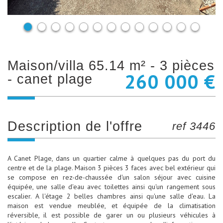
maison/villa 65.14 m² - 3 pièces
260 000 €
- canet plage
description de l'offre
ref 3446
A Canet Plage, dans un quartier calme à quelques pas du port du
centre et de la plage. Maison 3 pièces 3 faces avec bel extérieur qui
se compose en rez-de-chaussée d'un salon séjour avec cuisine
équipée, une salle d'eau avec toilettes ainsi qu'un rangement sous
escalier. A l'étage 2 belles chambres ainsi qu'une salle d'eau. La
maison est vendue meublée, et équipée de la climatisation
réversible, il est possible de garer un ou plusieurs véhicules à