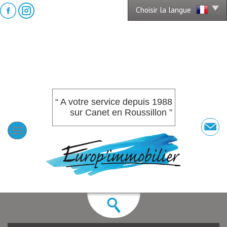
Choisir la langue
“ A votre service depuis 1988
sur Canet en Roussillon ”