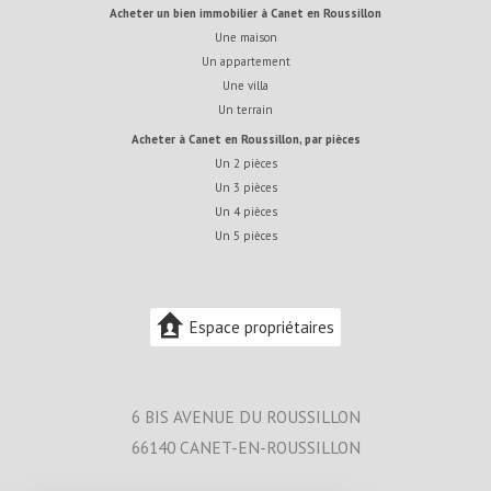
acheter un bien immobilier à Canet en Roussillon
Une maison
Un appartement
Une villa
Un terrain
acheter à Canet en Roussillon, par pièces
Un 2 pièces
Un 3 pièces
Un 4 pièces
Un 5 pièces
Espace propriétaires
6 BIS AVENUE DU ROUSSILLON
66140
CANET-EN-ROUSSILLON