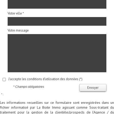
Votre ville *
Votre message
J'accepte les conditions d'utilisation des données (*)
* Champs obligatoires
Envoyer
* :
Les informations recueillies sur ce formulaire sont enregistrées dans un
fichier informatisé par La Boite Immo agissant comme Sous-traitant du
traitement pour la gestion de la clientèle/prospects de l'Agence / du