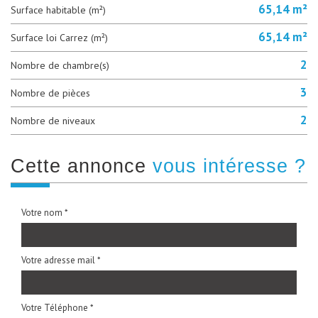
65,14 m²
Surface habitable (m²)
65,14 m²
Surface loi Carrez (m²)
2
Nombre de chambre(s)
3
Nombre de pièces
2
Nombre de niveaux
cette annonce
vous intéresse ?
Votre nom *
Votre adresse mail *
Votre Téléphone *