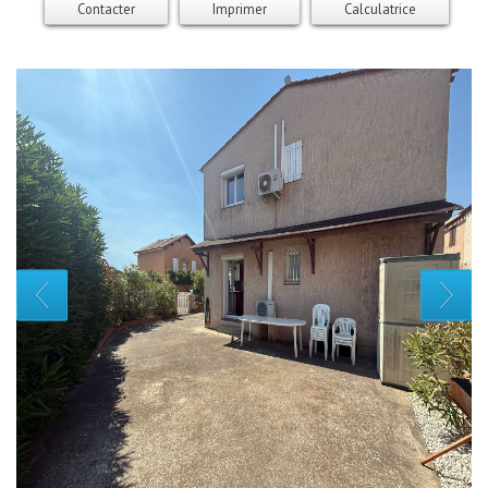
Contacter
Imprimer
Calculatrice