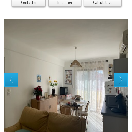
Contacter
Imprimer
Calculatrice