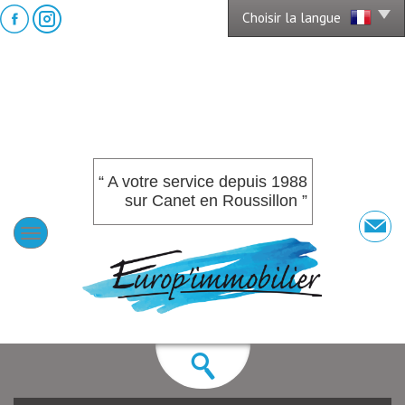
Choisir la langue
“ A votre service depuis 1988
sur Canet en Roussillon ”