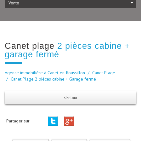
Vente
canet plage
2 pièces cabine +
garage fermé
Agence immobilière à Canet-en-Roussillon
Canet Plage
Canet Plage 2 pièces cabine + Garage fermé
< Retour
Partager sur