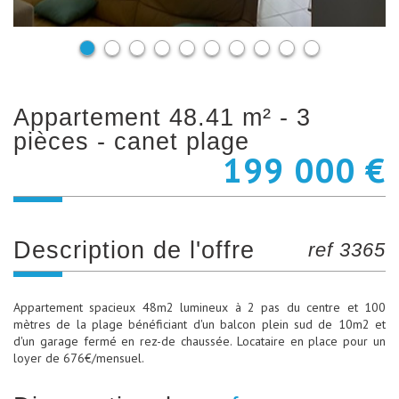
appartement 48.41 m² - 3
pièces - canet plage
199 000 €
description de l'offre
ref 3365
Appartement spacieux 48m2 lumineux à 2 pas du centre et 100
mètres de la plage bénéficiant d'un balcon plein sud de 10m2 et
d'un garage fermé en rez-de chaussée. Locataire en place pour un
loyer de 676€/mensuel.