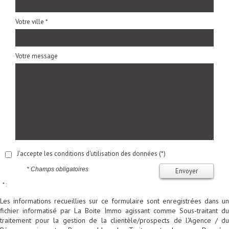
Votre ville *
Votre message
J'accepte les conditions d'utilisation des données (*)
* Champs obligatoires
Envoyer
* :
Les informations recueillies sur ce formulaire sont enregistrées dans un
fichier informatisé par La Boite Immo agissant comme Sous-traitant du
traitement pour la gestion de la clientèle/prospects de l'Agence / du